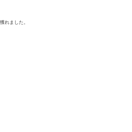
獲れました。