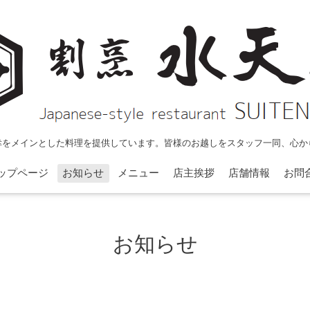
幸をメインとした料理を提供しています。皆様のお越しをスタッフ一同、心か
ップページ
お知らせ
メニュー
店主挨拶
店舗情報
お問
お知らせ