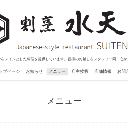
幸をメインとした料理を提供しています。皆様のお越しをスタッフ一同、心か
ップページ
お知らせ
メニュー
店主挨拶
店舗情報
お問
メニュー