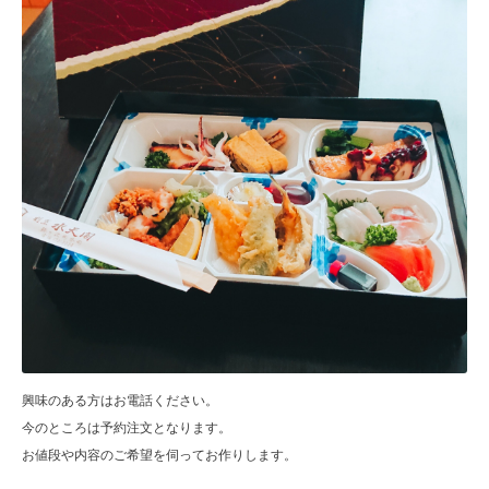
興味のある方はお電話ください。
今のところは予約注文となります。
お値段や内容のご希望を伺ってお作りします。